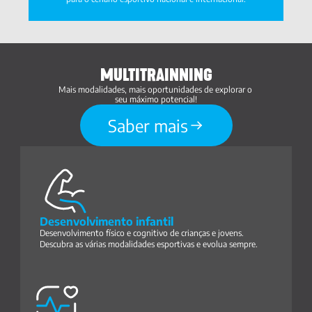
MULTITRAINNING
Mais modalidades, mais oportunidades de explorar o 
seu máximo potencial!
Saber mais
Desenvolvimento infantil
Desenvolvimento físico e cognitivo de crianças e jovens. 
Descubra as várias modalidades esportivas e evolua sempre.