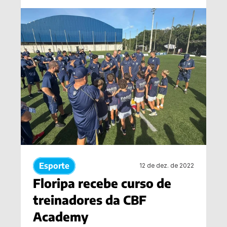
Esporte
12 de dez. de 2022
Floripa recebe curso de 
treinadores da CBF 
Academy