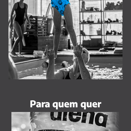
Para quem quer