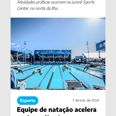
Atividades práticas ocorrem no Jurerê Sports 
Center, no norte da Ilha
Esporte
7 de mai. de 2024
Equipe de natação acelera 