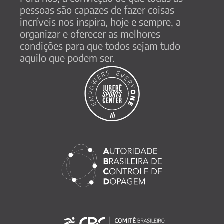
pessoas são capazes de fazer coisas 
incríveis nos inspira, hoje e sempre, a 
organizar e oferecer as melhores 
condições para que todos sejam tudo 
aquilo que podem ser.