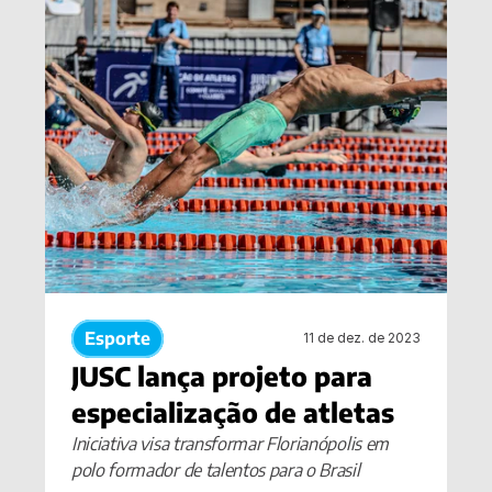
Esporte
11 de dez. de 2023
JUSC lança projeto para 
especialização de atletas
Iniciativa visa transformar Florianópolis em 
polo formador de talentos para o Brasil