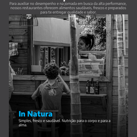
Para auxiliar no desempenho e na jornada em busca da alta performance, 
nossos restaurantes oferecem alimentos saudáveis, frescos e preparados 
para te entregar qualidade e sabor.
In Natura
Simples, fresco e saudável. Nutrição para o corpo e para a 
alma.