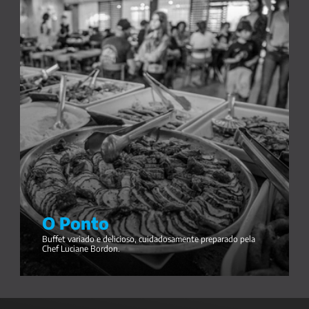
O Ponto
Buffet variado e delicioso, cuidadosamente preparado pela 
Chef Luciane Bordon.