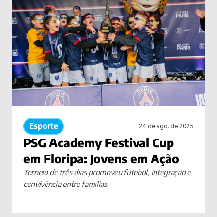
Esporte
24 de ago. de 2025
PSG Academy Festival Cup 
em Floripa: Jovens em Ação
Torneio de três dias promoveu futebol, integração e 
convivência entre famílias