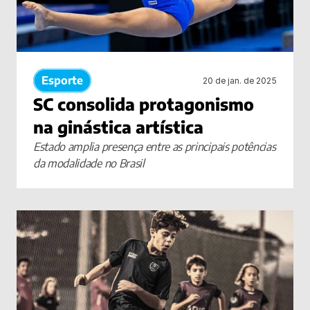
Esporte
20 de jan. de 2025
SC consolida protagonismo 
na ginástica artística
Estado amplia presença entre as principais potências 
da modalidade no Brasil