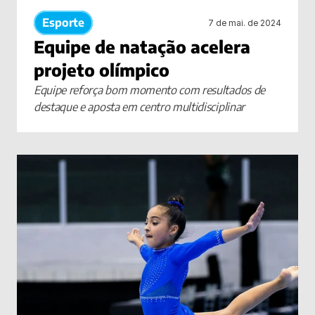
Esporte
7 de mai. de 2024
Equipe de natação acelera 
projeto olímpico
Equipe reforça bom momento com resultados de 
destaque e aposta em centro multidisciplinar