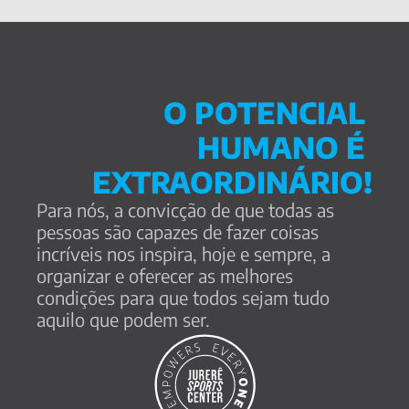
O POTENCIAL 
HUMANO É 
EXTRAORDINÁRIO!
Para nós, a convicção de que todas as 
pessoas são capazes de fazer coisas 
incríveis nos inspira, hoje e sempre, a 
organizar e oferecer as melhores 
condições para que todos sejam tudo 
aquilo que podem ser.