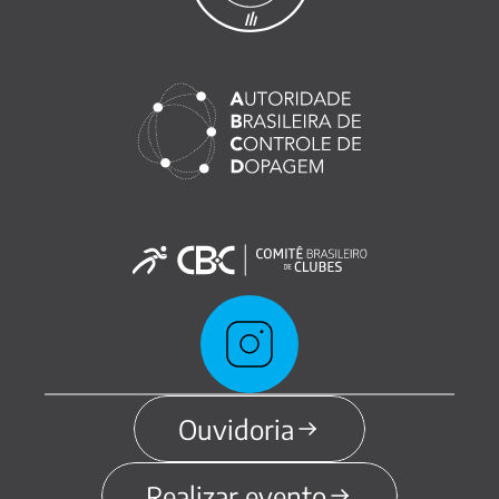
Ouvidoria
Realizar evento