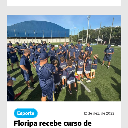
Esporte
12 de dez. de 2022
Floripa recebe curso de 