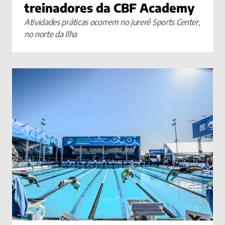
treinadores da CBF Academy
Atividades práticas ocorrem no Jurerê Sports Center, 
no norte da Ilha