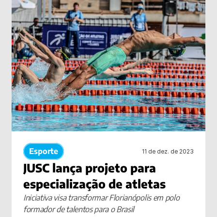
Esporte
11 de dez. de 2023
JUSC lança projeto para 
especialização de atletas
Iniciativa visa transformar Florianópolis em polo 
formador de talentos para o Brasil