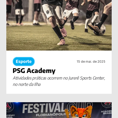
Esporte
15 de mai. de 2025
PSG Academy
Atividades práticas ocorrem no Jurerê Sports Center, 
no norte da Ilha