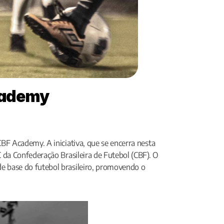
Academy
CBF Academy. A iniciativa, que se encerra nesta 
C da Confederação Brasileira de Futebol (CBF). O 
e base do futebol brasileiro, promovendo o 